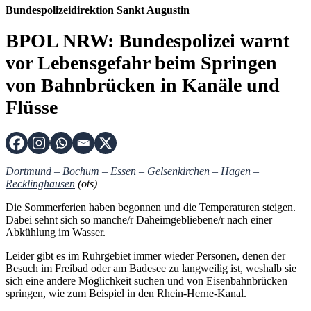
Bundespolizeidirektion Sankt Augustin
BPOL NRW: Bundespolizei warnt
vor Lebensgefahr beim Springen
von Bahnbrücken in Kanäle und
Flüsse
Dortmund – Bochum – Essen – Gelsenkirchen – Hagen –
Recklinghausen
(ots)
Die Sommerferien haben begonnen und die Temperaturen steigen.
Dabei sehnt sich so manche/r Daheimgebliebene/r nach einer
Abkühlung im Wasser.
Leider gibt es im Ruhrgebiet immer wieder Personen, denen der
Besuch im Freibad oder am Badesee zu langweilig ist, weshalb sie
sich eine andere Möglichkeit suchen und von Eisenbahnbrücken
springen, wie zum Beispiel in den Rhein-Herne-Kanal.