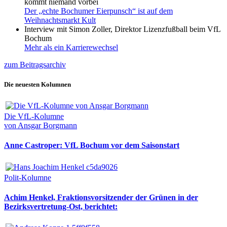
kommt niemand vorbei
Der „echte Bochumer Eierpunsch“ ist auf dem
Weihnachtsmarkt Kult
Interview mit Simon Zoller, Direktor Lizenzfußball beim VfL
Bochum
Mehr als ein Karrierewechsel
zum Beitragsarchiv
Die neuesten Kolumnen
Die VfL-Kolumne
von Ansgar Borgmann
Anne Castroper: VfL Bochum vor dem Saisonstart
Polit-Kolumne
Achim Henkel, Fraktionsvorsitzender der Grünen in der
Bezirksvertretung-Ost, berichtet: