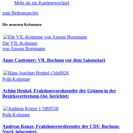
Mehr als ein Karrierewechsel
zum Beitragsarchiv
Die neuesten Kolumnen
Die VfL-Kolumne
von Ansgar Borgmann
Anne Castroper: VfL Bochum vor dem Saisonstart
Polit-Kolumne
Achim Henkel, Fraktionsvorsitzender der Grünen in der
Bezirksvertretung-Ost, berichtet:
Polit-Kolumne
Andreas Konze, Fraktionsvorsitzender der CDU Bochum-
Nord, informiert: