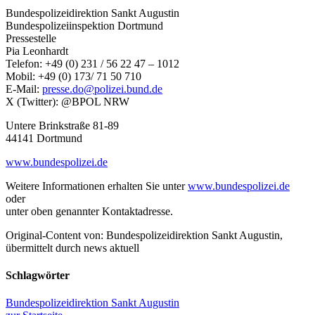
Bundespolizeidirektion Sankt Augustin
Bundespolizeiinspektion Dortmund
Pressestelle
Pia Leonhardt
Telefon: +49 (0) 231 / 56 22 47 – 1012
Mobil: +49 (0) 173/ 71 50 710
E-Mail:
presse.do@polizei.bund.de
X (Twitter): @BPOL NRW
Untere Brinkstraße 81-89
44141 Dortmund
www.bundespolizei.de
Weitere Informationen erhalten Sie unter
www.bundespolizei.de
oder
unter oben genannter Kontaktadresse.
Original-Content von: Bundespolizeidirektion Sankt Augustin,
übermittelt durch news aktuell
Schlagwörter
Bundespolizeidirektion Sankt Augustin