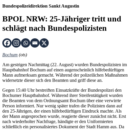
Bundespolizeidirektion Sankt Augustin
BPOL NRW: 25-Jähriger tritt und
schlägt nach Bundespolizisten
Bochum
(ots)
Am gestrigen Nachmittag (22. August) wurden Bundespolizisten im
Hauptbahnhof Bochum auf einen augenscheinlich hilfebedürftigen
Mann aufmerksam gemacht. Während der polizeilichen Maßnahmen
widersetzte dieser sich den Beamten und griff diese an.
Gegen 15:40 Uhr bestreiften Einsatzkräfte der Bundespolizei den
Bochumer Hauptbahnhof. Während ihrer Streifentätigkeit wurden
die Beamten von dem Ordnungsamt Bochum über eine verwirrte
Person informiert. Nur wenig später trafen die Polizisten dann auf
den 25-Jährigen, der einen hilfebedürftigen Eindruck machte. Als
der Mann angesprochen wurde, reagierte dieser zunächst nicht. Erst
nach wiederholter Nachfrage, händigte er den Uniformierten
schließlich ein personalisiertes Dokument der Stadt Hamm aus. Da