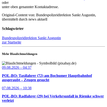
oder
unter oben genannter Kontaktadresse.
Original-Content von: Bundespolizeidirektion Sankt Augustin,
übermittelt durch news aktuell
Schlagwörter
Bundespolizeidirektion Sankt Augustin
zur Startseite
Mehr Blaulichtmeldungen
09.08.2026 – 04:37
POL-BO: Taxifahrer (72) am Bochumer Hauptbahnhof
ausgeraubt – Zeugen gesucht
07.08.2026 – 10:38
POL-BO: Radfahrer (29) bei Verkehrsunfall in Riemke schwer
verletzt