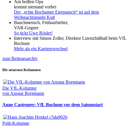
Am heißen Opa
kommt niemand vorbei
Der „echte Bochumer Eierpunsch“ ist auf dem
Weihnachtsmarkt Kult
Bauchmensch, Frühaufsteher,
VAR-Gegner
So tickt Uwe Rösler!
Interview mit Simon Zoller, Direktor Lizenzfußball beim VfL
Bochum
Mehr als ein Karrierewechsel
zum Beitragsarchiv
Die neuesten Kolumnen
Die VfL-Kolumne
von Ansgar Borgmann
Anne Castroper: VfL Bochum vor dem Saisonstart
Polit-Kolumne