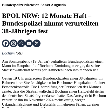
Bundespolizeidirektion Sankt Augustin
BPOL NRW: 12 Monate Haft –
Bundespolizei nimmt verurteilten
38-Jährigen fest
Bochum
(ots)
Am Sonntagabend (19. Januar) verhafteten Bundespolizisten einen
Mann im Hauptbahnhof Bochum. Ermittlungen zeigte, dass eine
Staatsanwaltschaft bereits per Haftbefehl nach ihm fahnden ließ.
Gegen 19 Uhr unterzogen Bundespolizisten einen 38-Jährigen, im
Rahmen ihrer Streifentätigkeiten im Bochumer Hauptbahnhof, einer
Personenkontrolle. Die Überprüfung der Personalien des Mannes
zeigte, dass die Staatsanwaltschaft Bochum einen Haftbefehl gegen
den deutschen Staatsbürger erlassen hatte. Das Amtsgericht Bochum
verurteilte ihn im November 2024 rechtskräftig, wegen
Urkundenfälschung und Diebstahls in mehreren Fällen, zu einer