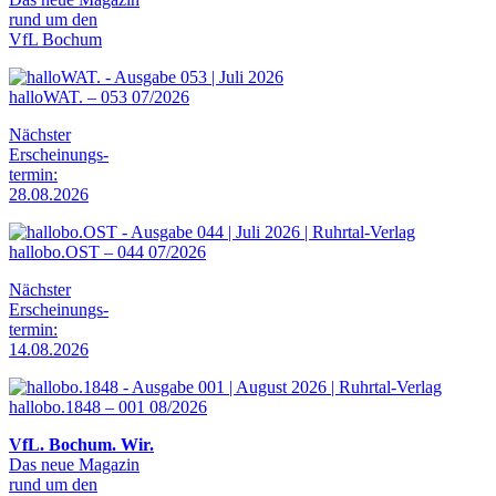
rund um den
VfL Bochum
halloWAT. – 053 07/2026
Nächster
Erscheinungs-
termin:
28.08.2026
hallobo.OST – 044 07/2026
Nächster
Erscheinungs-
termin:
14.08.2026
hallobo.1848 – 001 08/2026
VfL. Bochum. Wir.
Das neue Magazin
rund um den