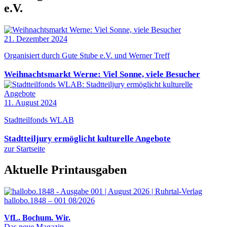
e.V.
21. Dezember 2024
Organisiert durch Gute Stube e.V. und Werner Treff
Weihnachtsmarkt Werne: Viel Sonne, viele Besucher
11. August 2024
Stadtteilfonds WLAB
Stadtteiljury ermöglicht kulturelle Angebote
zur Startseite
Aktuelle Printausgaben
hallobo.1848 – 001 08/2026
VfL. Bochum. Wir.
Das neue Magazin