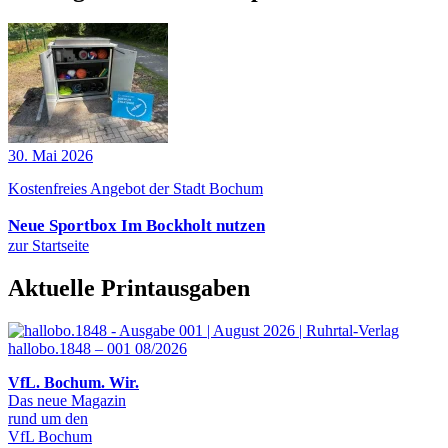
30. Mai 2026
Kostenfreies Angebot der Stadt Bochum
Neue Sportbox Im Bockholt nutzen
zur Startseite
Aktuelle Printausgaben
hallobo.1848 – 001 08/2026
VfL. Bochum. Wir.
Das neue Magazin
rund um den
VfL Bochum