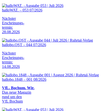
halloWAT. – 053 07/2026
Nächster
Erscheinungs-
termin:
28.08.2026
hallobo.OST – 044 07/2026
Nächster
Erscheinungs-
termin:
14.08.2026
hallobo.1848 – 001 08/2026
VfL. Bochum. Wir.
Das neue Magazin
rund um den
VfL Bochum