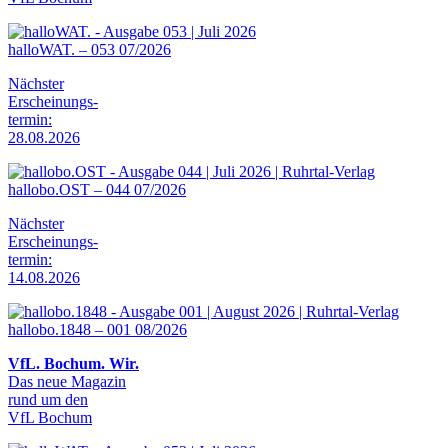
halloWAT. – 053 07/2026
Nächster
Erscheinungs-
termin:
28.08.2026
hallobo.OST – 044 07/2026
Nächster
Erscheinungs-
termin:
14.08.2026
hallobo.1848 – 001 08/2026
VfL. Bochum. Wir.
Das neue Magazin
rund um den
VfL Bochum