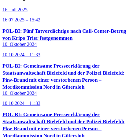
16. Juli 2025
16.07.2025 – 15:42
POL-BI: Fünf Tatverdächtige nach Call-Center-Betrug
von Kripo Trier festgenommen
10. Oktober 2024
10.10.2024 – 11:33
POL-BI: Gemeinsame Presseerklärung der
Staatsanwaltschaft Bielefeld und der Polizei Bielefeld:
Pkw-Brand mit einer verstorbenen Person –
Mordkommission Nord in Gütersloh
10. Oktober 2024
10.10.2024 – 11:33
POL-BI: Gemeinsame Presseerklärung der
Staatsanwaltschaft Bielefeld und der Polizei Bielefeld:
Pkw-Brand mit einer verstorbenen Person –
Mordkommission Nord in Gütersloh