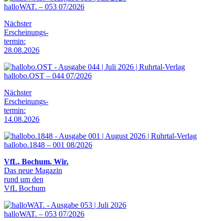
halloWAT. – 053 07/2026
Nächster
Erscheinungs-
termin:
28.08.2026
hallobo.OST – 044 07/2026
Nächster
Erscheinungs-
termin:
14.08.2026
hallobo.1848 – 001 08/2026
VfL. Bochum. Wir.
Das neue Magazin
rund um den
VfL Bochum
halloWAT. – 053 07/2026