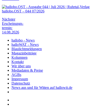
hallobo.OST – 044 07/2026
Nächster
Erscheinungs-
termin:
14.08.2026
hallobo - News
halloWAT - News
Blaulichtmeldungen
Magazinbeiträge
Kolumnen
Kontakt
Wir über uns
Mediadaten & Preise
AGBs
Impressum
Datenschutz
News aus und für Witten auf hallowit.de