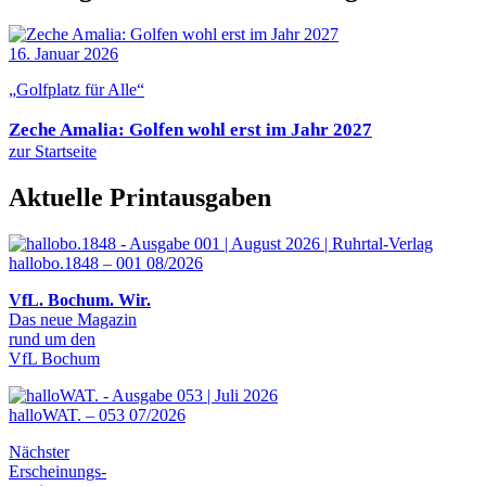
16. Januar 2026
„Golfplatz für Alle“
Zeche Amalia: Golfen wohl erst im Jahr 2027
zur Startseite
Aktuelle Printausgaben
hallobo.1848 – 001 08/2026
VfL. Bochum. Wir.
Das neue Magazin
rund um den
VfL Bochum
halloWAT. – 053 07/2026
Nächster
Erscheinungs-