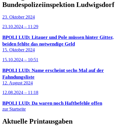
Bundespolizeiinspektion Ludwigsdorf
23. Oktober 2024
23.10.2024 – 11:29
BPOLI LUD: Litauer und Pole müssen hinter Gitter,
beiden fehlte das notwendige Geld
15. Oktober 2024
15.10.2024 – 10:51
BPOLI LUD: Name erscheint sechs Mal auf der
Fahndungsliste
12. August 2024
12.08.2024 – 11:18
BPOLI LUD: Da waren noch Haftbefehle offen
zur Startseite
Aktuelle Printausgaben