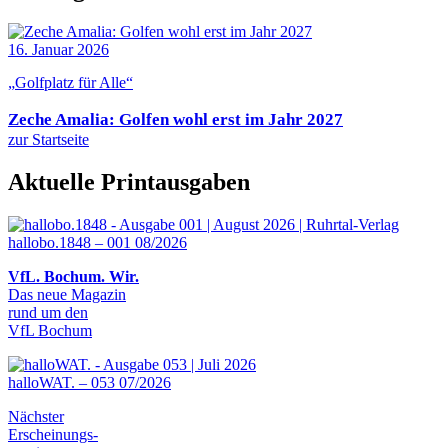
16. Januar 2026
„Golfplatz für Alle“
Zeche Amalia: Golfen wohl erst im Jahr 2027
zur Startseite
Aktuelle Printausgaben
hallobo.1848 – 001 08/2026
VfL. Bochum. Wir.
Das neue Magazin
rund um den
VfL Bochum
halloWAT. – 053 07/2026
Nächster
Erscheinungs-