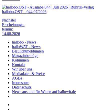
hallobo.OST – 044 07/2026
Nächster
Erscheinungs-
termin:
14.08.2026
hallobo - News
halloWAT - News
Blaulichtmeldungen
Magazinbeiträge
Kolumnen
Kontakt
Wir über uns
Mediadaten & Preise
AGBs
Impressum
Datenschutz
News aus und für Witten auf hallowit.de