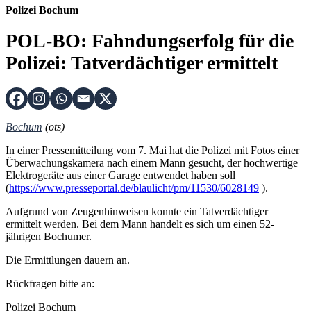
Polizei Bochum
POL-BO: Fahndungserfolg für die
Polizei: Tatverdächtiger ermittelt
Bochum
(ots)
In einer Pressemitteilung vom 7. Mai hat die Polizei mit Fotos einer
Überwachungskamera nach einem Mann gesucht, der hochwertige
Elektrogeräte aus einer Garage entwendet haben soll
(
https://www.presseportal.de/blaulicht/pm/11530/6028149
).
Aufgrund von Zeugenhinweisen konnte ein Tatverdächtiger
ermittelt werden. Bei dem Mann handelt es sich um einen 52-
jährigen Bochumer.
Die Ermittlungen dauern an.
Rückfragen bitte an:
Polizei Bochum