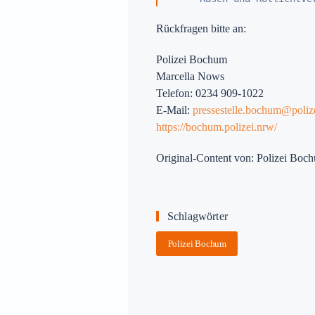
Rückfragen bitte an:
Polizei Bochum
Marcella Nows
Telefon: 0234 909-1022
E-Mail:
pressestelle.bochum@poliz
https://bochum.polizei.nrw/
Original-Content von: Polizei Boch
Schlagwörter
Polizei Bochum